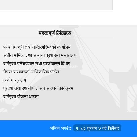
महत्वपूर्ण लिंकहरु
प्रधानमन्त्री तथा मन्त्रिपरिषद्को कार्यालय
संघीय मामिला तथा सामान्य प्रशासन मन्त्रालय
राष्ट्रिय परिचयपत्र तथा पञ्‍जीकरण विभाग
नेपाल सरकारको आधिकारिक पोर्टल
अर्थ मन्त्रालय
प्रदेश तथा स्थानीय शासन सहयोग कार्यक्रम
राष्ट्रिय योजना आयोग
अन्तिम अपडेट:
२०८३ श्रावण ७ गते बिहीबार